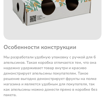
Особенности конструкции
Мы разработали удобную упаковку с ручкой для 6
апельсинов. Такая коробка отличается тем, что она
надежно удерживает товар внутри и красиво
демонстрирует апельсины покупателям. Такое
решение выгодно демонстрирует фрукты на полке
магазина и является удобным для покупателя, так
как апельсины можно донести прямо в коробке без
пакета.