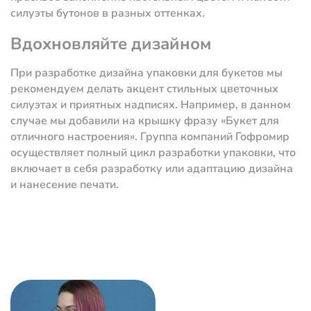
силуэты бутонов в разных оттенках.
Вдохновляйте дизайном
При разработке дизайна упаковки для букетов мы
рекомендуем делать акцент стильных цветочных
силуэтах и приятных надписях. Например, в данном
случае мы добавили на крышку фразу «Букет для
отличного настроения». Группа компаний Гофромир
осуществляет полный цикл разработки упаковки, что
включает в себя разработку или адаптацию дизайна
и нанесение печати.