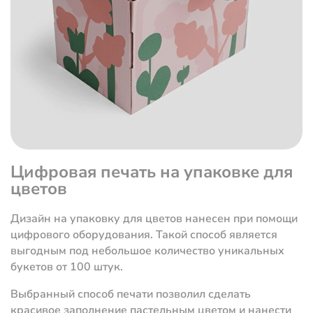
Цифровая печать на упаковке для
цветов
Дизайн на упаковку для цветов нанесен при помощи
цифрового оборудования. Такой способ является
выгодным под небольшое количество уникальных
букетов от 100 штук.
Выбранный способ печати позволил сделать
красивое заполнение пастельным цветом и нанести