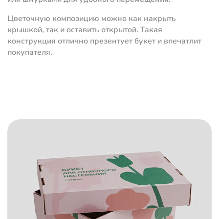
Цветочную композицию можно как накрыть
крышкой, так и оставить открытой. Такая
конструкция отлично презентует букет и впечатлит
покупателя.