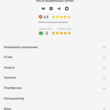
Мы в социальных сетях:
Реквизиты компании
О нас
Услуги
Каталог
Портфолио
Калькулятор
Блог