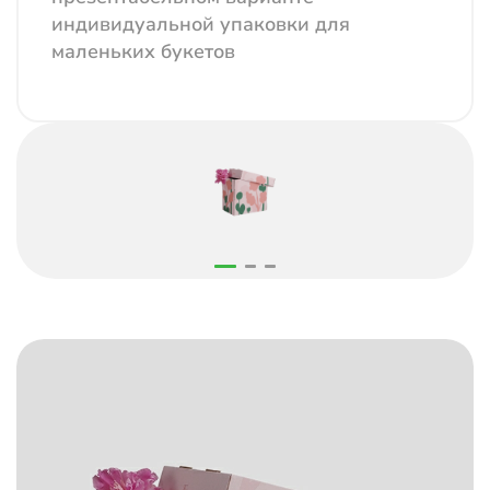
индивидуальной упаковки для
маленьких букетов