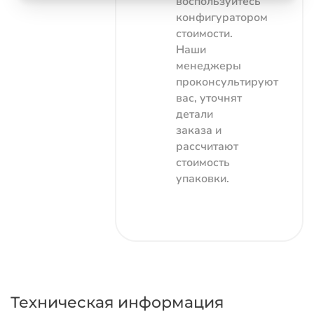
воспользуйтесь
конфигуратором
стоимости.
Наши
менеджеры
проконсультируют
вас, уточнят
детали
заказа и
рассчитают
стоимость
упаковки.
Техническая информация