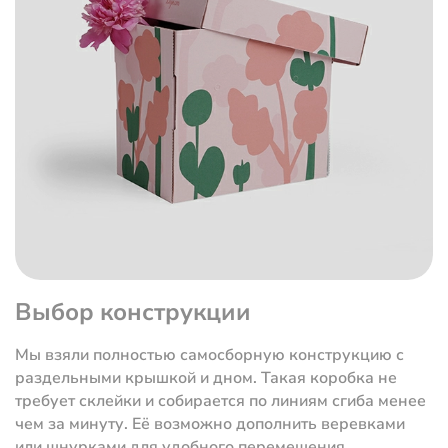
Выбор конструкции
Мы взяли полностью самосборную конструкцию с
раздельными крышкой и дном. Такая коробка не
требует склейки и собирается по линиям сгиба менее
чем за минуту. Её возможно дополнить веревками
или шнурками для удобного перемещения.