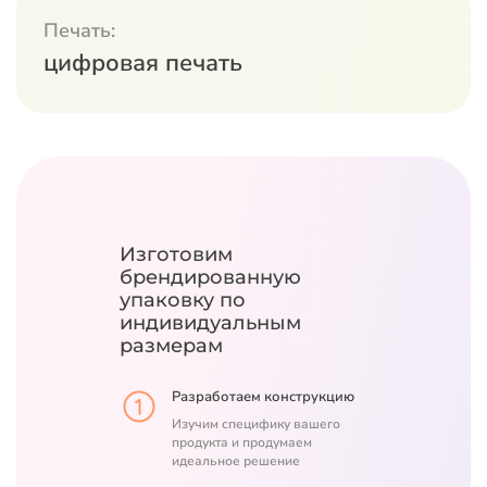
Печать:
цифровая печать
Изготовим
брендированную
упаковку
по
индивидуальным
размерам
Разработаем конструкцию
Изучим специфику вашего
продукта и продумаем
идеальное решение