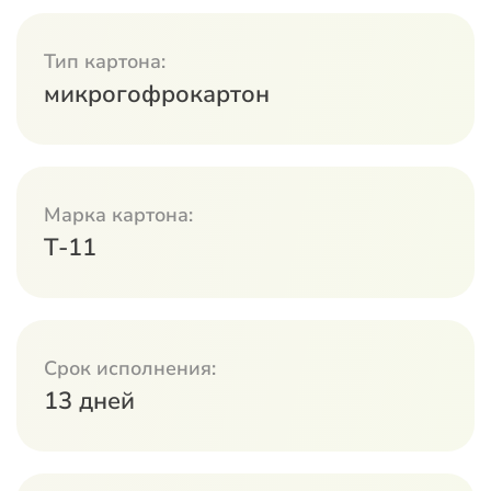
Тип картона:
микрогофрокартон
Марка картона:
Т-11
Срок исполнения:
13 дней