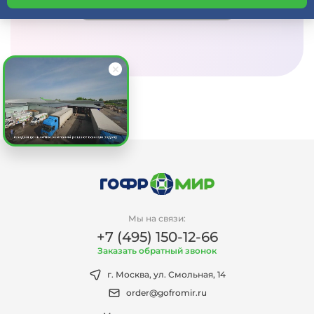
Получить консультацию
Мы на связи:
+7 (495) 150-12-66
Заказать обратный звонок
г. Москва, ул. Смольная, 14
order@gofromir.ru