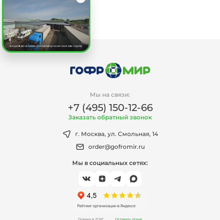
Мы на связи:
+7 (495) 150-12-66
Заказать обратный звонок
г. Москва, ул. Смольная, 14
order@gofromir.ru
Мы в социальных сетях: