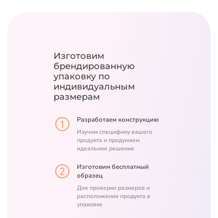
Изготовим
брендированную
упаковку
по
индивидуальным
размерам
Разработаем конструкцию
Изучим специфику вашего
продукта и продумаем
идеальное решение
Изготовим бесплатный
образец
Для проверки размеров и
расположения продукта в
упаковке