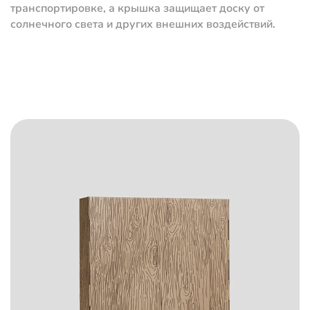
транспортировке, а крышка защищает доску от
солнечного света и других внешних воздействий.