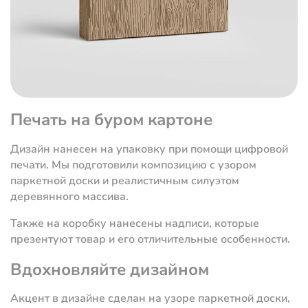
Печать на буром картоне
Дизайн нанесен на упаковку при помощи цифровой
печати. Мы подготовили композицию с узором
паркетной доски и реалистичным силуэтом
деревянного массива.
Также на коробку нанесены надписи, которые
презентуют товар и его отличительные особенности.
Вдохновляйте дизайном
Акцент в дизайне сделан на узоре паркетной доски,