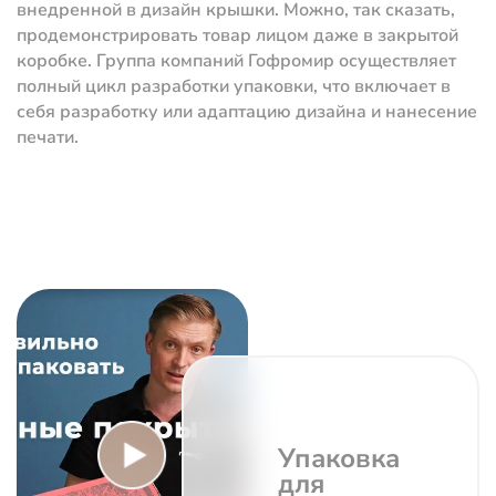
внедренной в дизайн крышки. Можно, так сказать,
продемонстрировать товар лицом даже в закрытой
коробке. Группа компаний Гофромир осуществляет
полный цикл разработки упаковки, что включает в
себя разработку или адаптацию дизайна и нанесение
печати.
Упаковка
для