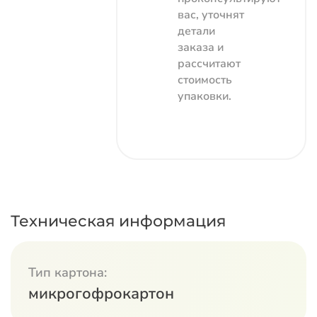
вас, уточнят
детали
заказа и
рассчитают
стоимость
упаковки.
Техническая информация
Тип картона:
микрогофрокартон