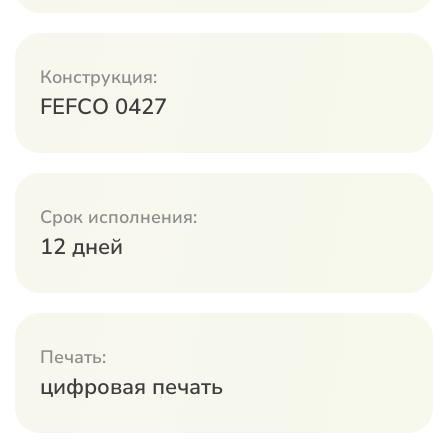
Конструкция:
FEFCO 0427
Срок исполнения:
12 дней
Печать:
цифровая печать