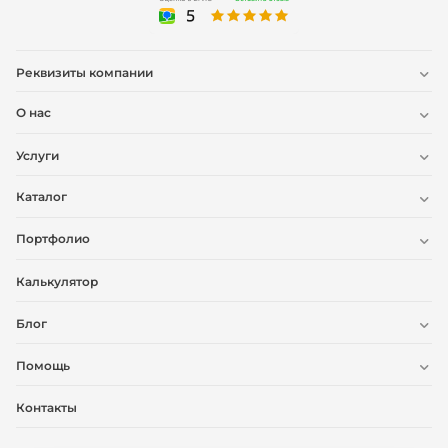
Реквизиты компании
О нас
Услуги
Каталог
Портфолио
Калькулятор
Блог
Помощь
Контакты