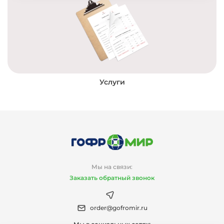
Услуги
Мы на связи:
Заказать обратный звонок
order@gofromir.ru