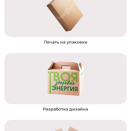
Печать на упаковке
Разработка дизайна