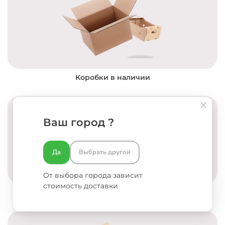
Коробки в наличии
Ваш город ?
Да
Выбрать другой
От выбора города зависит
стоимость доставки
Разработка концепции