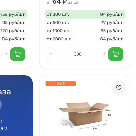
64 ₽
от
за шт
139 руб/шт.
от 300 шт.
84 руб/шт.
135 руб/шт.
от 500 шт.
77 руб/шт.
120 руб/шт.
от 1000 шт.
65 руб/шт.
114 руб/шт.
от 2000 шт.
64 руб/шт.
ХИТ