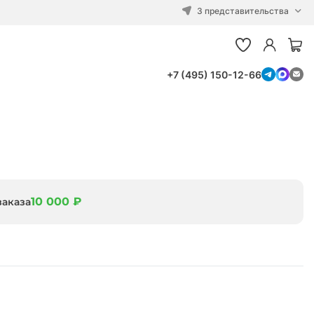
3 представительства
+7 (495) 150-12-66
10 000 ₽
заказа