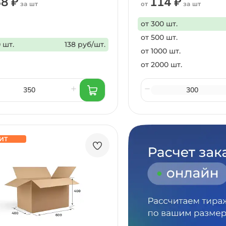
8 ₽
114 ₽
за шт
от
за шт
от 300 шт.
от 500 шт.
 шт.
138 руб/шт.
от 1000 шт.
от 2000 шт.
ИТ