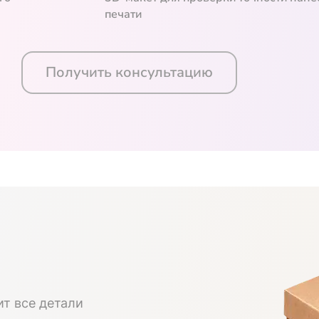
печати
Получить консультацию
ит все детали