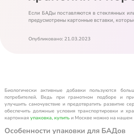
Если БАДы поставляются в стеклянных ил
предусмотрены картонные вставки, которые
Опубликовано: 21.03.2023
Биологически активные добавки пользуются боль
потребителей. Ведь при грамотном подборе и п
улучшить самочувствие и предотвратить развитие се
обеспечить должные условия транспортировки и хра
картонная
упаковка, купить
и Москве можно на нашем 
Особенности упаковки для БАДов