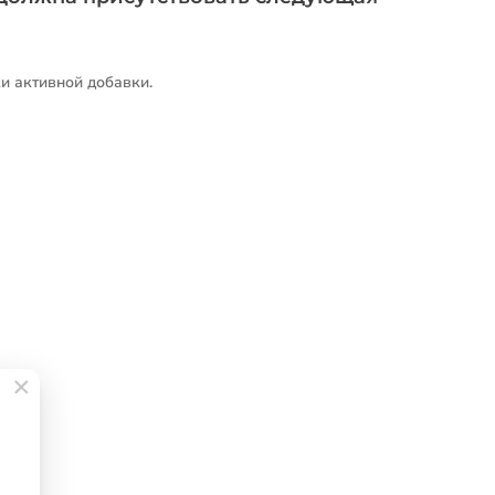
и активной добавки.