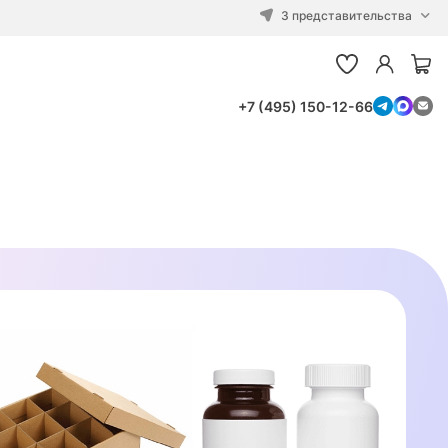
3 представительства
+7 (495) 150-12-66