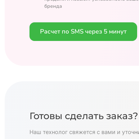
бренда
Расчет по SMS через 5 минут
Готовы сделать заказ?
Наш технолог свяжется с вами и уточн